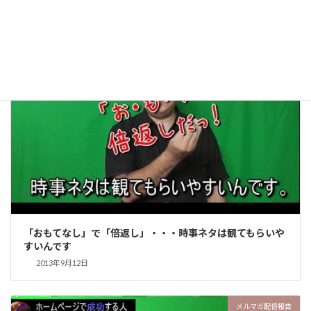
2013年9月19日
メルマガ配信報告
「おもてなし」で「倍返し」・・・時事ネタは観てもらいや
すいんです
2013年9月12日
メルマガ配信報告