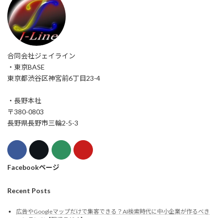
合同会社ジェイライン
・東京BASE
東京都渋谷区神宮前6丁目23-4
・長野本社
〒380-0803
長野県長野市三輪2-5-3
Facebookページ
Recent Posts
広告やGoogleマップだけで集客できる？AI検索時代に中小企業が作るべき