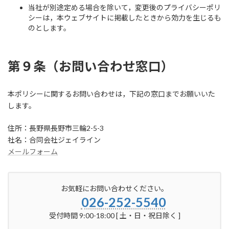
当社が別途定める場合を除いて，変更後のプライバシーポリ
シーは，本ウェブサイトに掲載したときから効力を生じるも
のとします。
第９条（お問い合わせ窓口）
本ポリシーに関するお問い合わせは，下記の窓口までお願いいた
します。
住所：長野県長野市三輪2-5-3
社名：合同会社ジェイライン
メールフォーム
お気軽にお問い合わせください。
026-252-5540
受付時間 9:00-18:00 [ 土・日・祝日除く ]