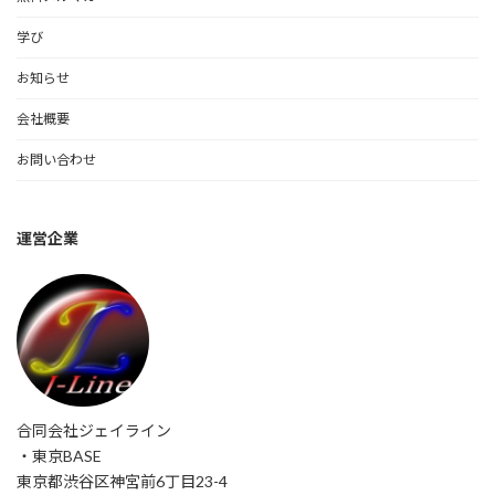
学び
お知らせ
会社概要
お問い合わせ
運営企業
合同会社ジェイライン
・東京BASE
東京都渋谷区神宮前6丁目23-4