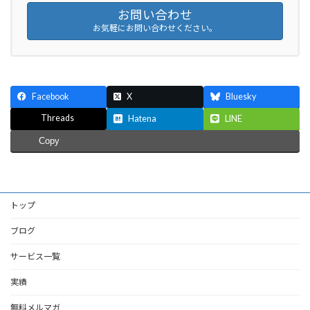
お問い合わせ
お気軽にお問い合わせください。
Facebook
X
Bluesky
Threads
Hatena
LINE
Copy
トップ
ブログ
サービス一覧
実績
無料メルマガ