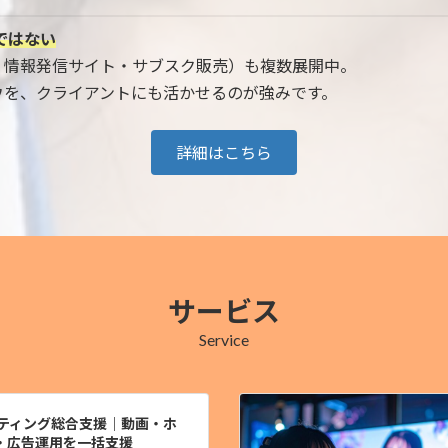
ではない
・情報発信サイト・サブスク販売）も複数展開中。
ウを、クライアントにも活かせるのが強みです。
詳細はこちら
サービス
Service
ケティング総合支援｜動画・ホ
・広告運用を一括支援