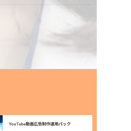
YouTube動画広告制作運用パック