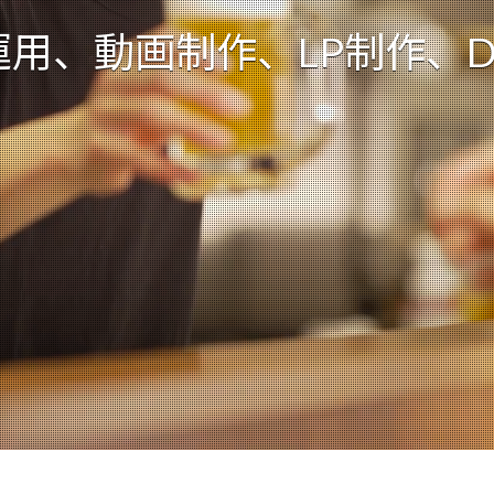
運用、動画制作、LP制作、D