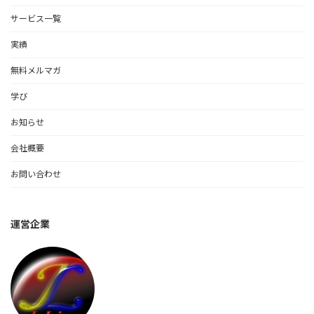
サービス一覧
実績
無料メルマガ
学び
お知らせ
会社概要
お問い合わせ
運営企業