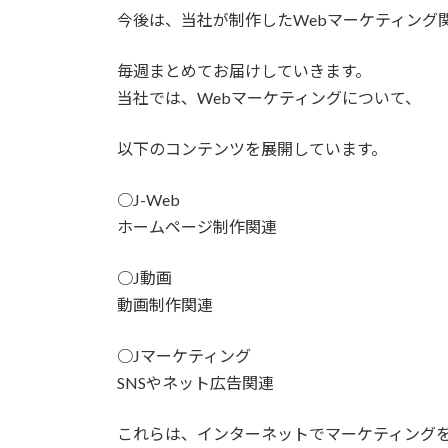
今後は、当社が制作したWebマーケティング
毎週まとめてお届けしていきます。
当社では、Webマーケティングについて、
以下のコンテンツを展開しています。
○J-Web
ホームページ制作関連
○J動画
動画制作関連
○Jマーケティング
SNSやネット広告関連
これらは、インターネットでマーケティング