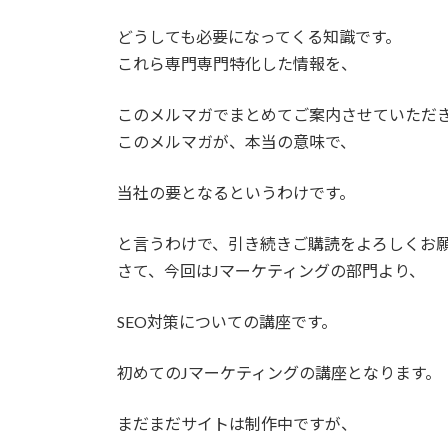
どうしても必要になってくる知識です。
これら専門専門特化した情報を、
このメルマガでまとめてご案内させていただ
このメルマガが、本当の意味で、
当社の要となるというわけです。
と言うわけで、引き続きご購読をよろしくお
さて、今回はJマーケティングの部門より、
SEO対策についての講座です。
初めてのJマーケティングの講座となります。
まだまだサイトは制作中ですが、