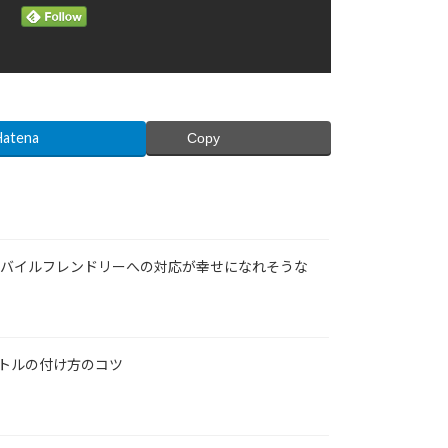
Hatena
Copy
5「モバイルフレンドリーへの対応が幸せになれそうな
イトルの付け方のコツ