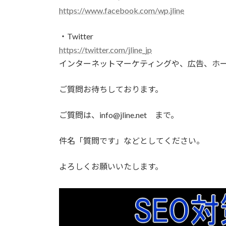
https://www.facebook.com/wp.jline
・Twitter
https://twitter.com/jline_jp
インターネットマーケティングや、広告、ホ
ご質問お待ちしております。
ご質問は、info@jline.net まで。
件名「質問です」などとしてください。
よろしくお願いいたします。