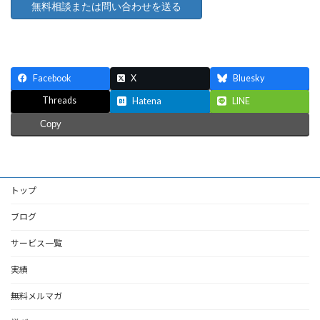
Facebook
X
Bluesky
Threads
Hatena
LINE
Copy
トップ
ブログ
サービス一覧
実績
無料メルマガ