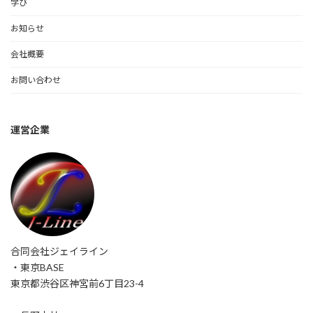
学び
お知らせ
会社概要
お問い合わせ
運営企業
合同会社ジェイライン
・東京BASE
東京都渋谷区神宮前6丁目23-4