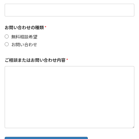
お問い合わせの種類
*
無料相談希望
お問い合わせ
ご相談またはお問い合わせ内容
*