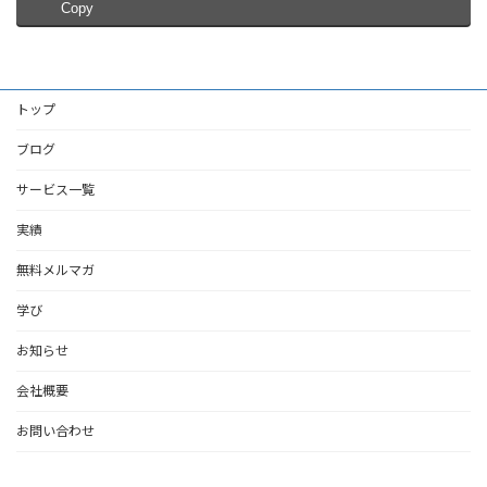
Copy
トップ
ブログ
サービス一覧
実績
無料メルマガ
学び
お知らせ
会社概要
お問い合わせ