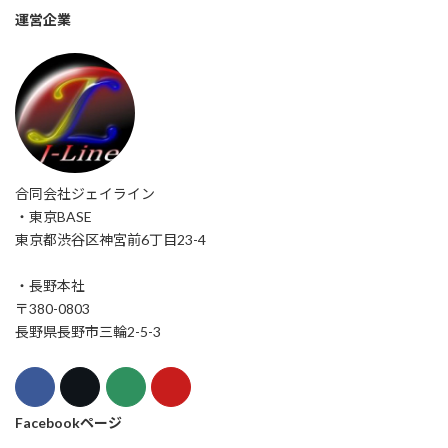
運営企業
合同会社ジェイライン
・東京BASE
東京都渋谷区神宮前6丁目23-4
・長野本社
〒380-0803
長野県長野市三輪2-5-3
Facebookページ