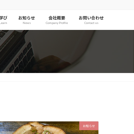
学び
お知らせ
会社概要
お問い合わせ
Learn
News
Company Profile
Contact us
お知らせ