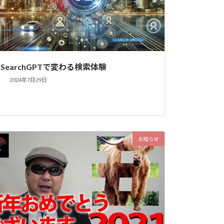
SearchGPTで変わる検索体験
2024年7月29日
お知らせ