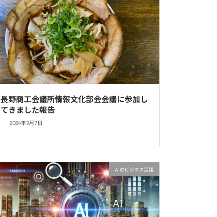
長野商工会議所情報文化部会会議に参加し
てきました報告
2024年9月7日
AIのビジネス活用