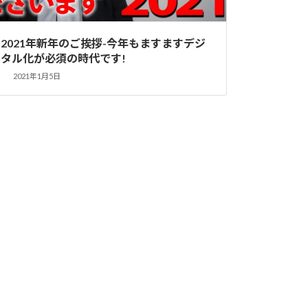
2021年新年のご挨拶-今年もますますデジ
タル化が必須の時代です!
2021年1月5日