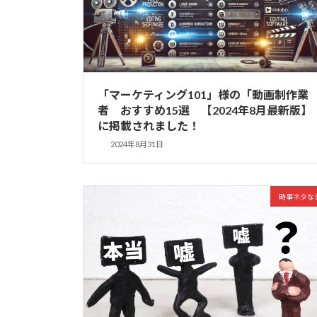
「マーケティング101」様の「動画制作業
者 おすすめ15選 【2024年8月最新版】
に掲載されました！
2024年8月31日
時事ネタな