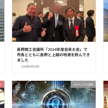
長野商工会議所「2024年度会員大会」で
市長とともに長野と上越の地酒を飲んでき
ました
2024年9月14日
せ
AIのビジネス活用