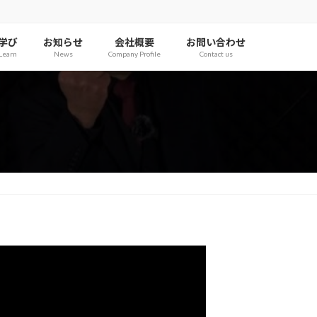
学び
お知らせ
会社概要
お問い合わせ
Learn
News
Company Profile
Contact us