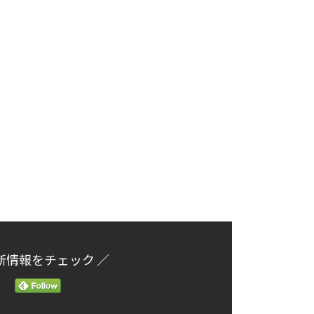
新情報をチェック ／