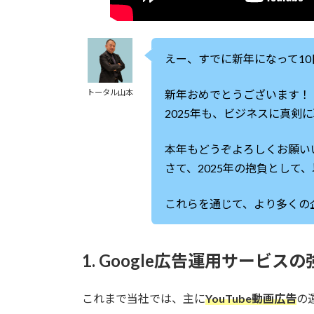
えー、すでに新年になって1
トータル山本
新年おめでとうございます！
2025年も、ビジネスに真剣
本年もどうぞよろしくお願い
さて、2025年の抱負として
これらを通じて、より多くの
1. Google広告運用サービスの
これまで当社では、主に
YouTube動画広告
の