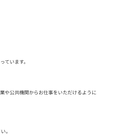
なっています。
企業や公共機関からお仕事をいただけるように
さい。