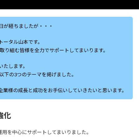
0日が経ちましたが・・・
トータル山本です。
に取り組む皆様を全力でサポートしてまいります。
いたします。
、以下の3つのテーマを掲げました。
企業様の成長と成功をお手伝いしていきたいと思います。
強化
運用を中心にサポートしてまいりました。