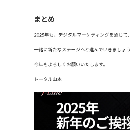
まとめ
2025年も、デジタルマーケティングを通じ
一緒に新たなステージへと進んでいきましょ
今年もよろしくお願いいたします。
トータル山本