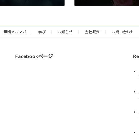
2025年2月27日
無料メルマガ
学び
お知らせ
会社概要
お問い合わせ
Facebookページ
Re