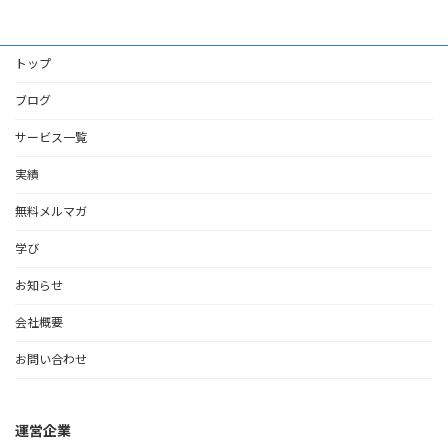
トップ
ブログ
サービス一覧
実績
無料メルマガ
学び
お知らせ
会社概要
お問い合わせ
運営企業