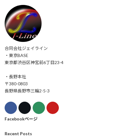
合同会社ジェイライン
・東京BASE
東京都渋谷区神宮前6丁目23-4
・長野本社
〒380-0803
長野県長野市三輪2-5-3
Facebookページ
Recent Posts