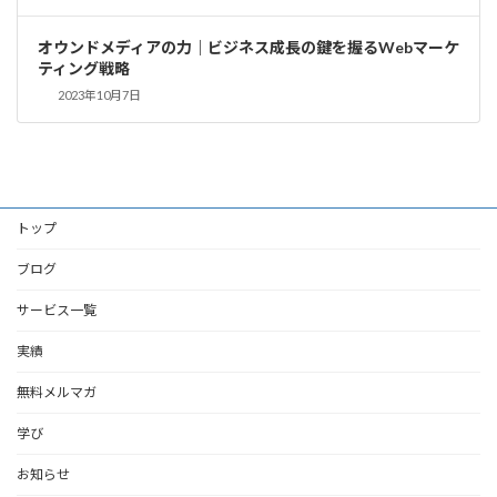
オウンドメディアの力｜ビジネス成長の鍵を握るWebマーケ
ティング戦略
2023年10月7日
トップ
ブログ
サービス一覧
実績
無料メルマガ
学び
お知らせ