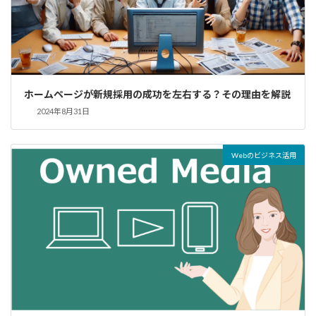
ホームページが新規採用の成功を左右する？その理由を解説
2024年8月31日
Webのビジネス活用