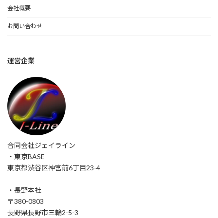
会社概要
お問い合わせ
運営企業
合同会社ジェイライン
・東京BASE
東京都渋谷区神宮前6丁目23-4
・長野本社
〒380-0803
長野県長野市三輪2-5-3