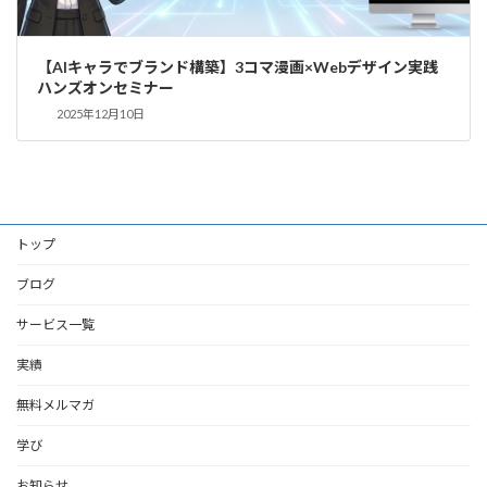
【AIキャラでブランド構築】3コマ漫画×Webデザイン実践
ハンズオンセミナー
2025年12月10日
トップ
ブログ
サービス一覧
実績
無料メルマガ
学び
お知らせ