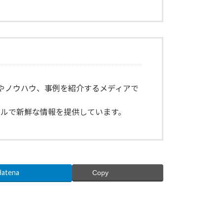
やノウハウ、事例を紹介するメディアで
アルで新鮮な情報を提供しています。
Hatena
Copy