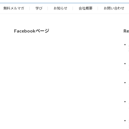
無料メルマガ
学び
お知らせ
会社概要
お問い合わせ
Facebookページ
Re