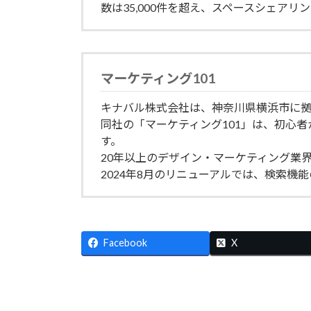
数は35,000件を超え、スペースシェア
マーケティング101
キナバル株式会社は、神奈川県横浜市に拠
同社の「マーケティング101」は、初心
す。
20年以上のデザイン・マーケティング業
2024年8月のリニューアルでは、検索
Facebook
X